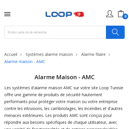
0
Accueil
Systèmes alarme maison
Alarme filaire
Alarme maison - AMC
Alarme Maison - AMC
Les systèmes d'alarme maison AMC sur votre site Loop Tunisie
offre une gamme de produits de sécurité hautement
performants pour protéger votre maison ou votre entreprise
contre les intrusions, les cambriolages, les incendies et d'autres
menaces extérieures. Les produits AMC sont conçus pour
répondre aux besoins spécifiques de chaque utilisateur, avec