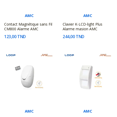
AMC
AMC
Contact Magnétique sans Fil
Clavier K-LCD-light Plus
CM800 Alarme AMC
Alarme masion AMC
123,00 TND
244,00 TND
AMC
AMC