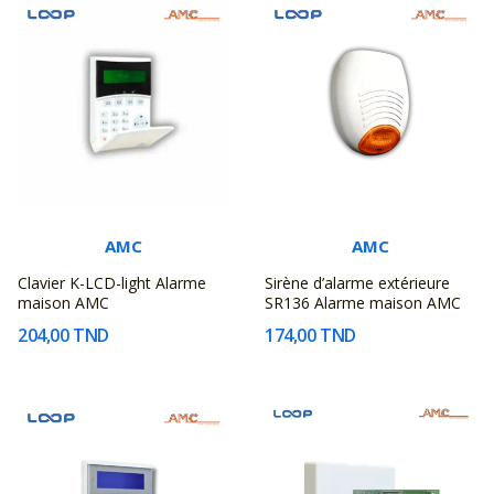
AMC
AMC
Clavier K-LCD-light Alarme
Sirène d’alarme extérieure
maison AMC
SR136 Alarme maison AMC
204,00 TND
174,00 TND