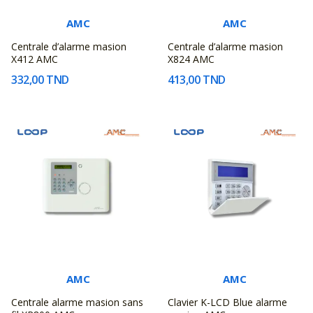
AMC
AMC
Centrale d’alarme masion
Centrale d’alarme masion
X412 AMC
X824 AMC
332,00 TND
413,00 TND
AMC
AMC
Centrale alarme masion sans
Clavier K-LCD Blue alarme