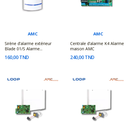
AMC
AMC
Sirène d’alarme extérieur
Centrale d’alarme K4 Alarme
Blade 01/S Alarme...
maison AMC
160,00 TND
240,00 TND