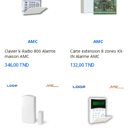
AMC
AMC
Clavier k-Radio 800 Alarme
Carte extension 8 zones KX-
maison AMC
IN Alarme AMC
346,00 TND
132,00 TND