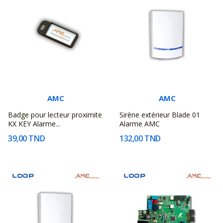
AMC
AMC
Badge pour lecteur proximite
Sirène extérieur Blade 01
KX KEY Alarme...
Alarme AMC
39,00 TND
132,00 TND