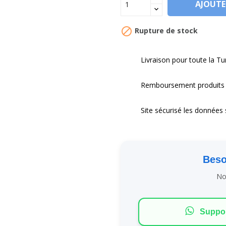
AJOUTE

Rupture de stock
Livraison pour toute la Tu
Remboursement produits
Site sécurisé les données 
Beso
No
Suppo