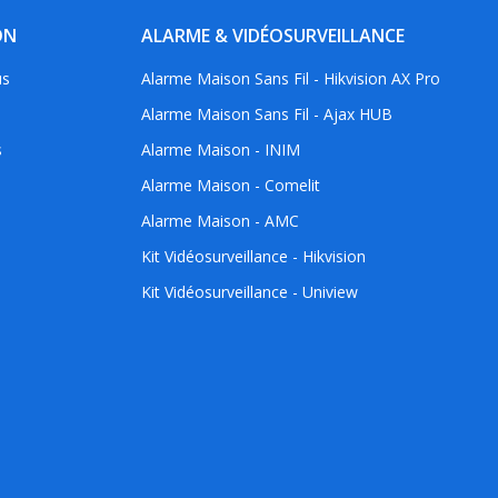
ON
ALARME & VIDÉOSURVEILLANCE
us
Alarme Maison Sans Fil - Hikvision AX Pro
Alarme Maison Sans Fil - Ajax HUB
s
Alarme Maison - INIM
Alarme Maison - Comelit
Alarme Maison - AMC
Kit Vidéosurveillance - Hikvision
Kit Vidéosurveillance - Uniview