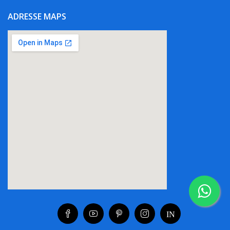
ADRESSE MAPS