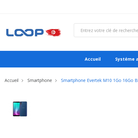
Accueil
Systéme 
Accueil
Smartphone
Smartphone Evertek M10 1Go 16Go B