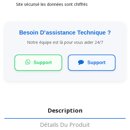
Site sécurisé les données sont chiffrés
Besoin D’assistance Technique ?
Notre équipe est là pour vous aider 24/7
Support
Support
Description
Détails Du Produit