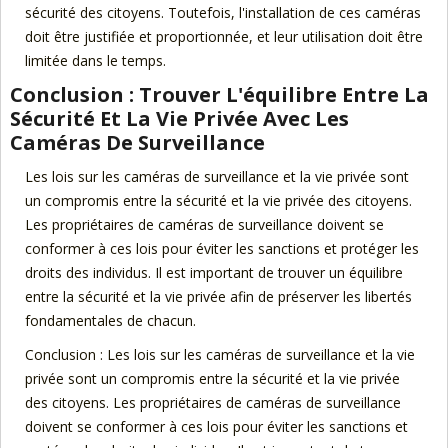
sécurité des citoyens. Toutefois, l'installation de ces caméras
doit être justifiée et proportionnée, et leur utilisation doit être
limitée dans le temps.
Conclusion : Trouver L'équilibre Entre La
Sécurité Et La Vie Privée Avec Les
Caméras De Surveillance
Les lois sur les caméras de surveillance et la vie privée sont
un compromis entre la sécurité et la vie privée des citoyens.
Les propriétaires de caméras de surveillance doivent se
conformer à ces lois pour éviter les sanctions et protéger les
droits des individus. Il est important de trouver un équilibre
entre la sécurité et la vie privée afin de préserver les libertés
fondamentales de chacun.
Conclusion : Les lois sur les caméras de surveillance et la vie
privée sont un compromis entre la sécurité et la vie privée
des citoyens. Les propriétaires de caméras de surveillance
doivent se conformer à ces lois pour éviter les sanctions et