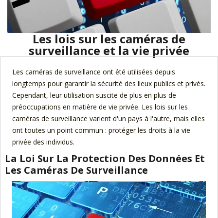
Les lois sur les caméras de
surveillance et la vie privée
Les caméras de surveillance ont été utilisées depuis
longtemps pour garantir la sécurité des lieux publics et privés.
Cependant, leur utilisation suscite de plus en plus de
préoccupations en matière de vie privée. Les lois sur les
caméras de surveillance varient d'un pays à l'autre, mais elles
ont toutes un point commun : protéger les droits à la vie
privée des individus.
La Loi Sur La Protection Des Données Et
Les Caméras De Surveillance