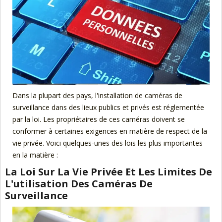
Dans la plupart des pays, l'installation de caméras de
surveillance dans des lieux publics et privés est réglementée
par la loi. Les propriétaires de ces caméras doivent se
conformer à certaines exigences en matière de respect de la
vie privée. Voici quelques-unes des lois les plus importantes
en la matière :
La Loi Sur La Vie Privée Et Les Limites De
L'utilisation Des Caméras De
Surveillance