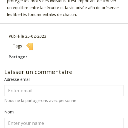
protéger les droits des individus. Il est important de trouver
un équilibre entre la sécurité et la vie privée afin de préserver
les libertés fondamentales de chacun.
Publié le 25-02-2023
Tags
Partager
Laisser un commentaire
Adresse email
Nous ne la partagerons avec personne
Nom