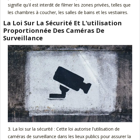
signifie qu'il est interdit de filmer les zones privées, telles que
les chambres à coucher, les salles de bains et les vestiaires.
La Loi Sur La Sécurité Et L'utilisation
Proportionnée Des Caméras De
Surveillance
3. La loi sur la sécurité : Cette loi autorise l'utilisation de
caméras de surveillance dans les lieux publics pour assurer la