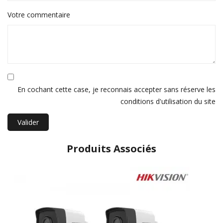
Votre commentaire
En cochant cette case, je reconnais accepter sans réserve les
conditions d'utilisation du site
Valider
Produits Associés