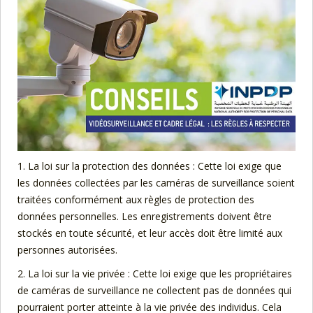
1. La loi sur la protection des données : Cette loi exige que
les données collectées par les caméras de surveillance soient
traitées conformément aux règles de protection des
données personnelles. Les enregistrements doivent être
stockés en toute sécurité, et leur accès doit être limité aux
personnes autorisées.
2. La loi sur la vie privée : Cette loi exige que les propriétaires
de caméras de surveillance ne collectent pas de données qui
pourraient porter atteinte à la vie privée des individus. Cela