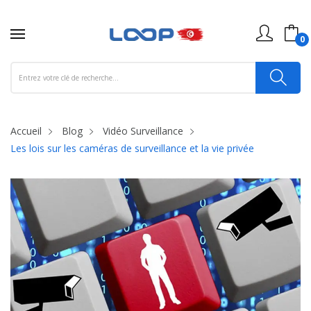
0
Accueil
Blog
Vidéo Surveillance
Les lois sur les caméras de surveillance et la vie privée