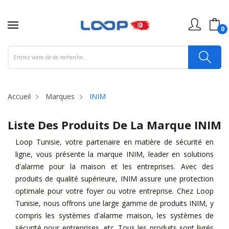
0
Accueil
Marques
INIM
Liste Des Produits De La Marque INIM
Loop Tunisie, votre partenaire en matière de sécurité en
ligne, vous présente la marque INIM, leader en solutions
d'alarme pour la maison et les entreprises. Avec des
produits de qualité supérieure, INIM assure une protection
optimale pour votre foyer ou votre entreprise. Chez Loop
Tunisie, nous offrons une large gamme de produits INIM, y
compris les systèmes d'alarme maison, les systèmes de
sécurité pour entreprises, etc. Tous les produits sont livrés