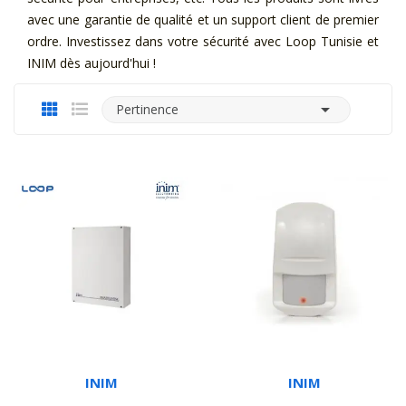
avec une garantie de qualité et un support client de premier
ordre. Investissez dans votre sécurité avec Loop Tunisie et
INIM dès aujourd'hui !

Pertinence
INIM
INIM