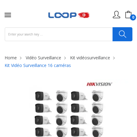
0
Home
Vidéo Surveillance
Kit vidéosurveillance
Kit Vidéo Surveillance 16 caméras