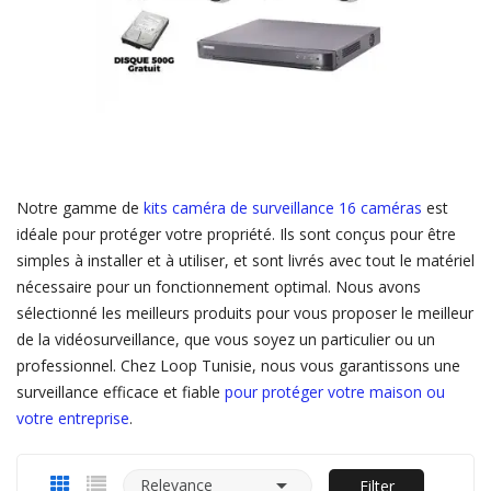
Notre gamme de
kits caméra de surveillance 16 caméras
est
idéale pour protéger votre propriété. Ils sont conçus pour être
simples à installer et à utiliser, et sont livrés avec tout le matériel
nécessaire pour un fonctionnement optimal. Nous avons
sélectionné les meilleurs produits pour vous proposer le meilleur
de la vidéosurveillance, que vous soyez un particulier ou un
professionnel. Chez Loop Tunisie, nous vous garantissons une
surveillance efficace et fiable
pour protéger votre maison ou
votre entreprise
.

Relevance
Filter