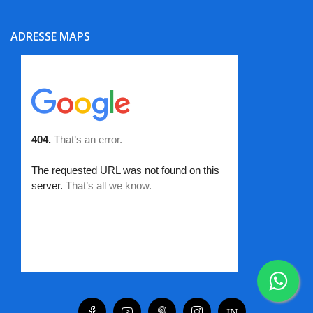
ADRESSE MAPS