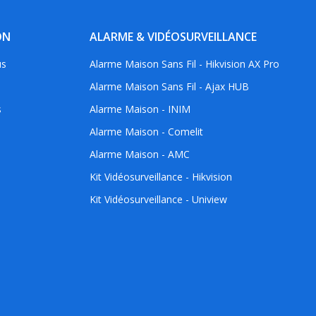
ON
ALARME & VIDÉOSURVEILLANCE
us
Alarme Maison Sans Fil - Hikvision AX Pro
Alarme Maison Sans Fil - Ajax HUB
s
Alarme Maison - INIM
Alarme Maison - Comelit
Alarme Maison - AMC
Kit Vidéosurveillance - Hikvision
Kit Vidéosurveillance - Uniview