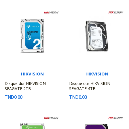
HIKVISION
HIKVISION
Disque dur HIKVISION
Disque dur HIKVISION
SEAGATE 2TB
SEAGATE 4TB
TND0.00
TND0.00