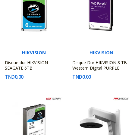
HIKVISION
HIKVISION
Disque dur HIKVISION
Disque Dur HIKVISION 8 TB
SEAGATE 6TB
Western Digital PURPLE
TND0.00
TND0.00