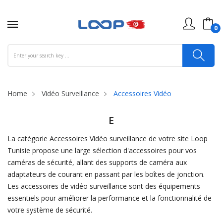
0
Home
Vidéo Surveillance
Accessoires Vidéo
E
La catégorie Accessoires Vidéo surveillance de votre site Loop
Tunisie propose une large sélection d'accessoires pour vos
caméras de sécurité, allant des supports de caméra aux
adaptateurs de courant en passant par les boîtes de jonction.
Les accessoires de vidéo surveillance sont des équipements
essentiels pour améliorer la performance et la fonctionnalité de
votre système de sécurité.